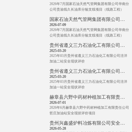
2026年7月国家石油天然气管网集团有限公司华南分
公司贵渝线久长油库分输支线项目（线路工程）
国家石油天然气管网集团有限公司华南分公司贵渝线久长油库分输支线项目（线路工程）
2026-07-09
2026年7月国家石油天然气管网集团有限公司华南分
公司贵渝线久长油库分输支线项目（线路工程）
贵州省遵义三力石油化工有限公司涪洋加油二站
2025-03-20
2025年03月贵州省遵义三力石油化工有限公司涪洋
加油二站安全现状评价
贵州省遵义三力石油化工有限公司涪洋加油一站
2025-03-20
2025年03月贵州省遵义三力石油化工有限公司涪洋
加油一站安全现状评价
赫章县六野中药材种植加工有限责任公司哲庄加油站安全现状评价项目
2026-07-01
2026年6月赫章县六野中药材种植加工有限责任公司
哲庄加油站安全现状评价项目
贵州兴鑫盛炉料冶炼有限公司安全现状评价项目
2026-05-28