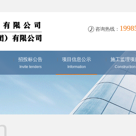
199
咨询热线：
招投标公告
项目信息公示
施工监理项
Invite tenders
Information
Construction
n