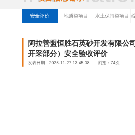
安全评价
地质类项目
水土保持类项目
阿拉善盟恒胜石英砂开发有限公司
开采部分）安全验收评价
发表日期：2025-11-27 13:45:08 浏览：74次