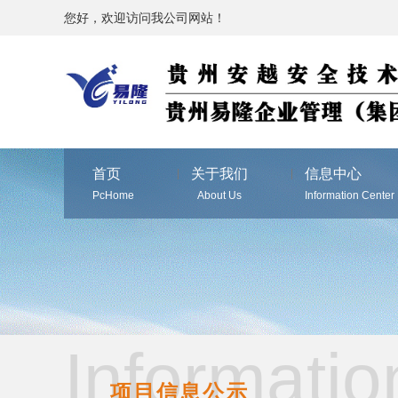
您好，欢迎访问我公司网站！
首页
关于我们
信息中心
PcHome
About Us
Information Center
Informatio
项目信息公示