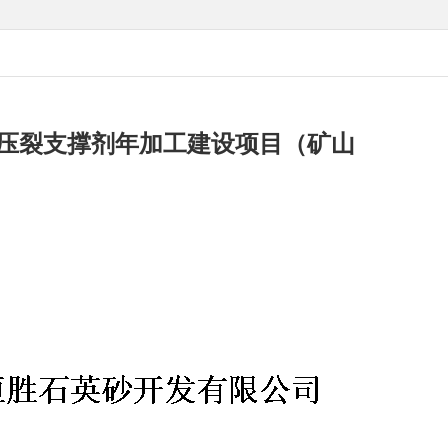
吨压裂支撑剂年加工建设项目（矿山