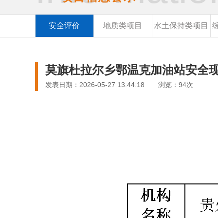
安全评价
地质类项目
水土保持类项目
莫旗杜拉尔乡鄂温克加油站安全
发表日期：2026-05-27 13:44:18 浏览：94次