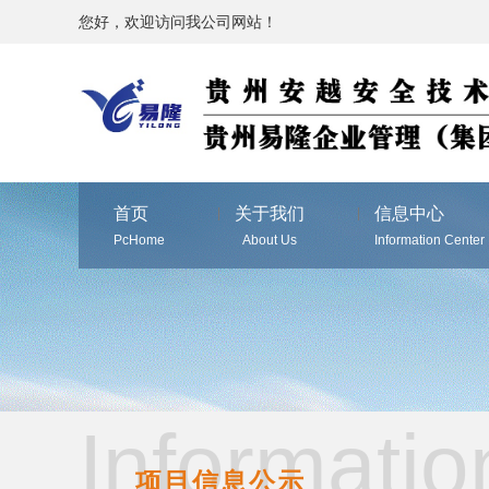
您好，欢迎访问我公司网站！
首页
关于我们
信息中心
PcHome
About Us
Information Center
Informatio
项目信息公示