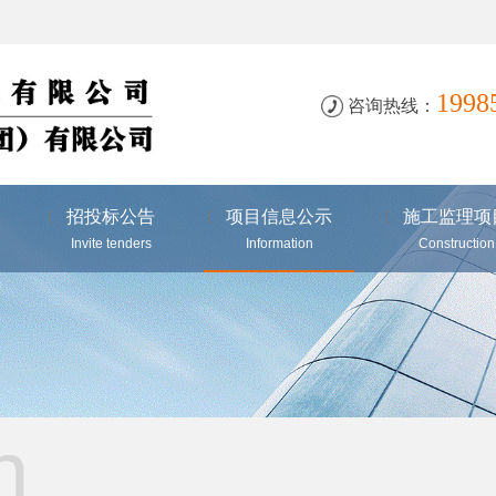
199
咨询热线：
招投标公告
项目信息公示
施工监理项
Invite tenders
Information
Construction
n