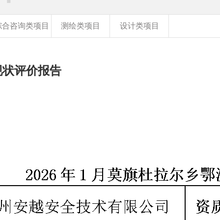
综合咨询类项目
测绘类项目
设计类项目
现状评价报告