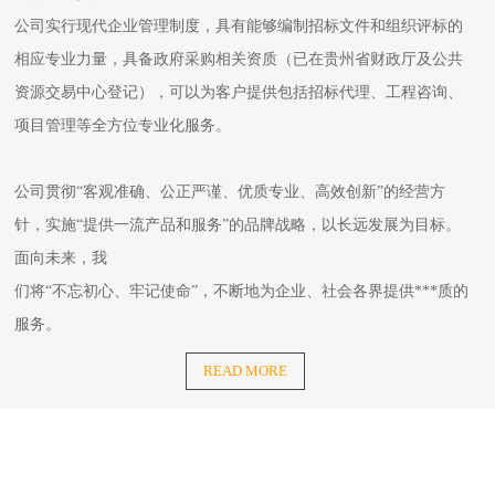
公司实行现代企业管理制度，具有能够编制招标文件和组织评标的
相应专业力量，具备政府采购相关资质（已在贵州省财政厅及公共
资源交易中心登记），可以为客户提供包括招标代理、工程咨询、
项目管理等全方位专业化服务。
公司贯彻“客观准确、公正严谨、优质专业、高效创新”的经营方
针，实施“提供一流产品和服务”的品牌战略，以长远发展为目标。
面向未来，我
们将“不忘初心、牢记使命”，不断地为企业、社会各界提供***质的
服务。
READ MORE