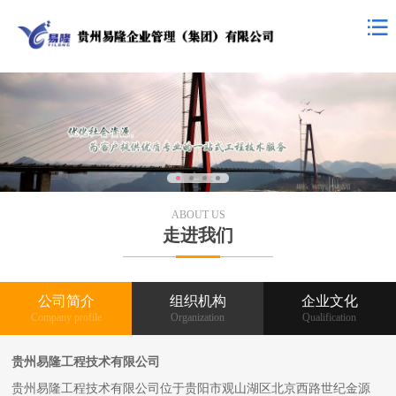
ABOUT US
走进我们
公司简介
组织机构
企业文化
Company profile
Organization
Qualification
贵州易隆工程技术有限公司
贵州易隆工程技术有限公司位于贵阳市观山湖区北京西路世纪金源