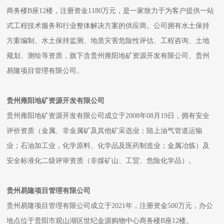
商务楼B座12楼，注册资金1180万元，是一家致力于为客户提供一站
式工程技术服务和行业整体解决方案的供应商。公司拥有水土保持
方案编制、水土保持监测、地质灾害危险性评估、工程咨询、土地
规划、测绘等资质，旗下含贵州雍阳地矿资源开发有限公司、贵州
易隆项目管理有限公司。
贵州雍阳地矿资源开发有限公司
贵州雍阳地矿资源开发有限公司成立于2008年08月19日，拥有安全
评价资质（金属、非金属矿及其他矿采选业；陆上油气管道运输
业；石油加工业，化学原料、化学品及医药制造业；金属冶炼）及
安全标准化二级评审资质（非煤矿山、工贸、危险化学品）。
贵州易隆项目管理有限公司
贵州易隆项目管理有限公司成立于2021年，注册资金500万元，办公
地点位于贵阳市观山湖区世纪金源购物中心商务楼B座12楼。