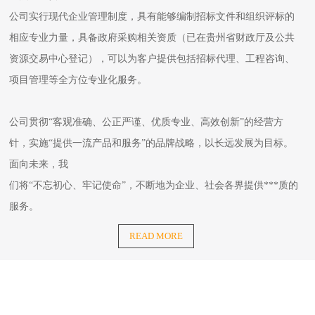
公司实行现代企业管理制度，具有能够编制招标文件和组织评标的
相应专业力量，具备政府采购相关资质（已在贵州省财政厅及公共
资源交易中心登记），可以为客户提供包括招标代理、工程咨询、
项目管理等全方位专业化服务。
公司贯彻“客观准确、公正严谨、优质专业、高效创新”的经营方
针，实施“提供一流产品和服务”的品牌战略，以长远发展为目标。
面向未来，我
们将“不忘初心、牢记使命”，不断地为企业、社会各界提供***质的
服务。
READ MORE