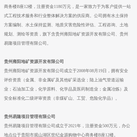
商务楼B座12楼，注册资金1180万元，是一家致力于为客户提供一站
式工程技术服务和行业整体解决方案的供应商。公司拥有水土保持
方案编制、水土保持监测、地质灾害危险性评估、工程咨询、土地
规划、测绘等资质，旗下含贵州雍阳地矿资源开发有限公司、贵州
易隆项目管理有限公司。
贵州雍阳地矿资源开发有限公司
贵州雍阳地矿资源开发有限公司成立于2008年08月19日，拥有安全
评价资质（金属、非金属矿及其他矿采选业；陆上油气管道运输
业；石油加工业，化学原料、化学品及医药制造业；金属冶炼）及
安全标准化二级评审资质（非煤矿山、工贸、危险化学品）。
贵州易隆项目管理有限公司
贵州易隆项目管理有限公司成立于2021年，注册资金500万元，办公
地点位于贵阳市观山湖区世纪金源购物中心商务楼B座12楼。