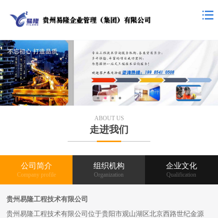
ABOUT US
走进我们
公司简介
组织机构
企业文化
Company profile
Organization
Qualification
贵州易隆工程技术有限公司
贵州易隆工程技术有限公司位于贵阳市观山湖区北京西路世纪金源